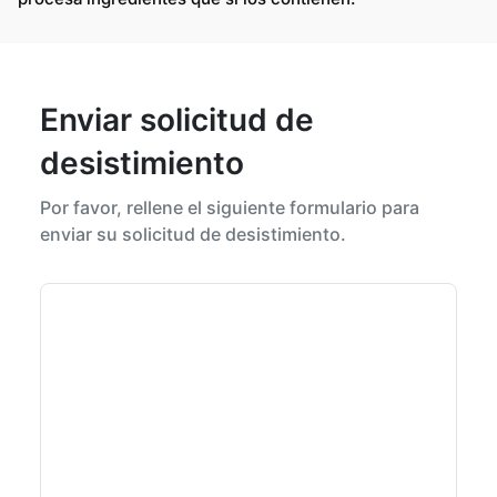
Enviar solicitud de
desistimiento
Por favor, rellene el siguiente formulario para
enviar su solicitud de desistimiento.