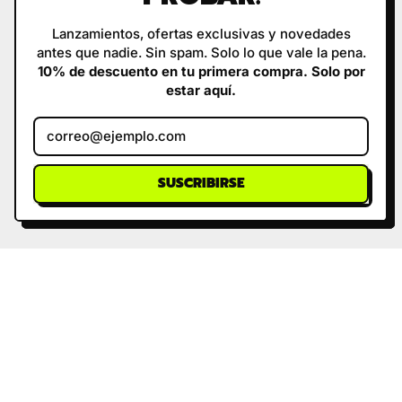
Lanzamientos, ofertas exclusivas y novedades
antes que nadie. Sin spam. Solo lo que vale la pena.
10% de descuento en tu primera compra. Solo por
estar aquí.
Dirección de correo electrónic
SUSCRIBIRSE