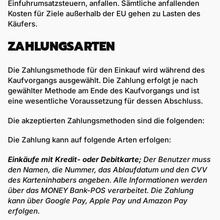
Einfuhrumsatzsteuern, anfallen. Sämtliche anfallenden
Kosten für Ziele außerhalb der EU gehen zu Lasten des
Käufers.
ZAHLUNGSARTEN
Die Zahlungsmethode für den Einkauf wird während des
Kaufvorgangs ausgewählt. Die Zahlung erfolgt je nach
gewählter Methode am Ende des Kaufvorgangs und ist
eine wesentliche Voraussetzung für dessen Abschluss.
Die akzeptierten Zahlungsmethoden sind die folgenden:
Die Zahlung kann auf folgende Arten erfolgen:
Einkäufe mit Kredit- oder Debitkarte;
Der Benutzer muss
den Namen, die Nummer, das Ablaufdatum und den CVV
des Karteninhabers angeben. Alle Informationen werden
über das MONEY Bank-POS verarbeitet. Die Zahlung
kann über Google Pay, Apple Pay und Amazon Pay
erfolgen.