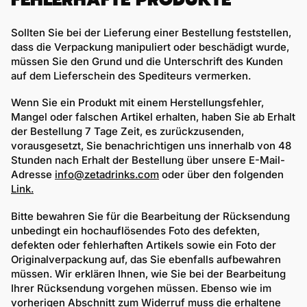
Sollten Sie bei der Lieferung einer Bestellung feststellen,
dass die Verpackung manipuliert oder beschädigt wurde,
müssen Sie den Grund und die Unterschrift des Kunden
auf dem Lieferschein des Spediteurs vermerken.
Wenn Sie ein Produkt mit einem Herstellungsfehler,
Mangel oder falschen Artikel erhalten, haben Sie ab Erhalt
der Bestellung 7 Tage Zeit, es zurückzusenden,
vorausgesetzt, Sie benachrichtigen uns innerhalb von 48
Stunden nach Erhalt der Bestellung über unsere E-Mail-
Adresse
info@zetadrinks.com
oder über den folgenden
Link.
Bitte bewahren Sie für die Bearbeitung der Rücksendung
unbedingt ein hochauflösendes Foto des defekten,
defekten oder fehlerhaften Artikels sowie ein Foto der
Originalverpackung auf, das Sie ebenfalls aufbewahren
müssen. Wir erklären Ihnen, wie Sie bei der Bearbeitung
Ihrer Rücksendung vorgehen müssen. Ebenso wie im
vorherigen Abschnitt zum Widerruf muss die erhaltene