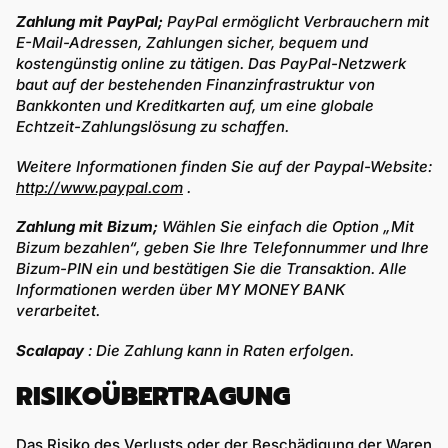
Zahlung mit PayPal;
PayPal ermöglicht Verbrauchern mit
E-Mail-Adressen, Zahlungen sicher, bequem und
kostengünstig online zu tätigen. Das PayPal-Netzwerk
baut auf der bestehenden Finanzinfrastruktur von
Bankkonten und Kreditkarten auf, um eine globale
Echtzeit-Zahlungslösung zu schaffen.
Weitere Informationen finden Sie auf der Paypal-Website:
http://www.paypal.com
.
Zahlung mit Bizum;
Wählen Sie einfach die Option „Mit
Bizum bezahlen“, geben Sie Ihre Telefonnummer und Ihre
Bizum-PIN ein und bestätigen Sie die Transaktion. Alle
Informationen werden über MY MONEY BANK
verarbeitet.
Scalapay
: Die Zahlung kann in Raten erfolgen.
RISIKOÜBERTRAGUNG
Das Risiko des Verlusts oder der Beschädigung der Waren