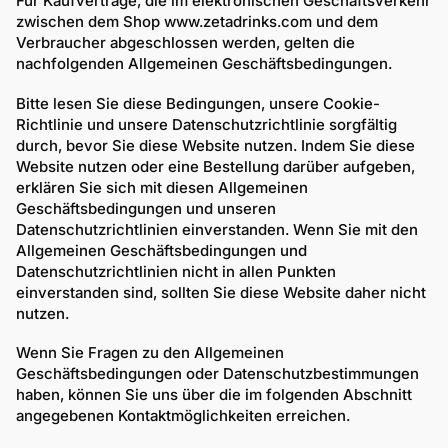
Für Kaufverträge, die im elektronischen Geschäftsverkehr
zwischen dem Shop www.zetadrinks.com und dem
Verbraucher abgeschlossen werden, gelten die
nachfolgenden Allgemeinen Geschäftsbedingungen.
Bitte lesen Sie diese Bedingungen, unsere Cookie-
Richtlinie und unsere Datenschutzrichtlinie sorgfältig
durch, bevor Sie diese Website nutzen. Indem Sie diese
Website nutzen oder eine Bestellung darüber aufgeben,
erklären Sie sich mit diesen Allgemeinen
Geschäftsbedingungen und unseren
Datenschutzrichtlinien einverstanden. Wenn Sie mit den
Allgemeinen Geschäftsbedingungen und
Datenschutzrichtlinien nicht in allen Punkten
einverstanden sind, sollten Sie diese Website daher nicht
nutzen.
Wenn Sie Fragen zu den Allgemeinen
Geschäftsbedingungen oder Datenschutzbestimmungen
haben, können Sie uns über die im folgenden Abschnitt
angegebenen Kontaktmöglichkeiten erreichen.