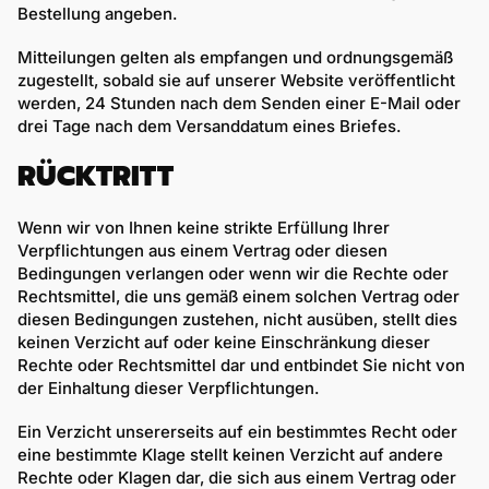
Bestellung angeben.
Mitteilungen gelten als empfangen und ordnungsgemäß
zugestellt, sobald sie auf unserer Website veröffentlicht
werden, 24 Stunden nach dem Senden einer E-Mail oder
drei Tage nach dem Versanddatum eines Briefes.
RÜCKTRITT
Wenn wir von Ihnen keine strikte Erfüllung Ihrer
Verpflichtungen aus einem Vertrag oder diesen
Bedingungen verlangen oder wenn wir die Rechte oder
Rechtsmittel, die uns gemäß einem solchen Vertrag oder
diesen Bedingungen zustehen, nicht ausüben, stellt dies
keinen Verzicht auf oder keine Einschränkung dieser
Rechte oder Rechtsmittel dar und entbindet Sie nicht von
der Einhaltung dieser Verpflichtungen.
Ein Verzicht unsererseits auf ein bestimmtes Recht oder
eine bestimmte Klage stellt keinen Verzicht auf andere
Rechte oder Klagen dar, die sich aus einem Vertrag oder