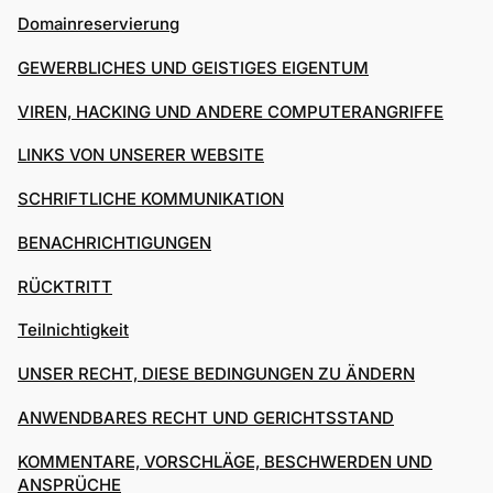
Domainreservierung
GEWERBLICHES UND GEISTIGES EIGENTUM
VIREN, HACKING UND ANDERE COMPUTERANGRIFFE
LINKS VON UNSERER WEBSITE
SCHRIFTLICHE KOMMUNIKATION
BENACHRICHTIGUNGEN
RÜCKTRITT
Teilnichtigkeit
UNSER RECHT, DIESE BEDINGUNGEN ZU ÄNDERN
ANWENDBARES RECHT UND GERICHTSSTAND
KOMMENTARE, VORSCHLÄGE, BESCHWERDEN UND
ANSPRÜCHE