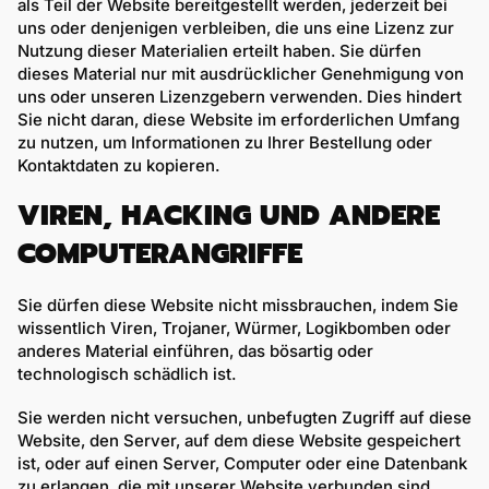
als Teil der Website bereitgestellt werden, jederzeit bei
uns oder denjenigen verbleiben, die uns eine Lizenz zur
Nutzung dieser Materialien erteilt haben. Sie dürfen
dieses Material nur mit ausdrücklicher Genehmigung von
uns oder unseren Lizenzgebern verwenden. Dies hindert
Sie nicht daran, diese Website im erforderlichen Umfang
zu nutzen, um Informationen zu Ihrer Bestellung oder
Kontaktdaten zu kopieren.
VIREN, HACKING UND ANDERE
COMPUTERANGRIFFE
Sie dürfen diese Website nicht missbrauchen, indem Sie
wissentlich Viren, Trojaner, Würmer, Logikbomben oder
anderes Material einführen, das bösartig oder
technologisch schädlich ist.
Sie werden nicht versuchen, unbefugten Zugriff auf diese
Website, den Server, auf dem diese Website gespeichert
ist, oder auf einen Server, Computer oder eine Datenbank
zu erlangen, die mit unserer Website verbunden sind.