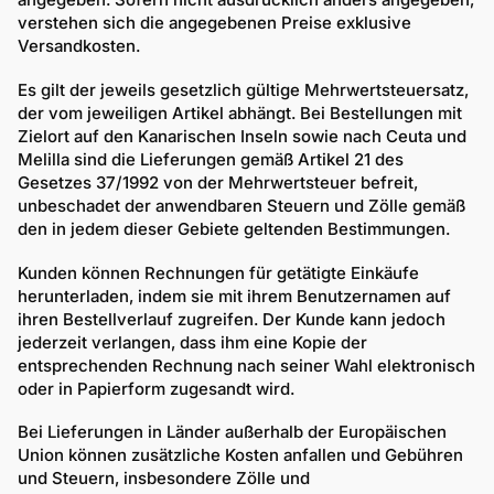
verstehen sich die angegebenen Preise exklusive
Versandkosten.
Es gilt der jeweils gesetzlich gültige Mehrwertsteuersatz,
der vom jeweiligen Artikel abhängt. Bei Bestellungen mit
Zielort auf den Kanarischen Inseln sowie nach Ceuta und
Melilla sind die Lieferungen gemäß Artikel 21 des
Gesetzes 37/1992 von der Mehrwertsteuer befreit,
unbeschadet der anwendbaren Steuern und Zölle gemäß
den in jedem dieser Gebiete geltenden Bestimmungen.
Kunden können Rechnungen für getätigte Einkäufe
herunterladen, indem sie mit ihrem Benutzernamen auf
ihren Bestellverlauf zugreifen. Der Kunde kann jedoch
jederzeit verlangen, dass ihm eine Kopie der
entsprechenden Rechnung nach seiner Wahl elektronisch
oder in Papierform zugesandt wird.
Bei Lieferungen in Länder außerhalb der Europäischen
Union können zusätzliche Kosten anfallen und Gebühren
und Steuern, insbesondere Zölle und