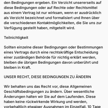
den Bedingungen ergeben. Ein Verzicht unsererseits auf
diese Bedingungen oder auf Rechte oder Rechtsmittel
aus einem Vertrag ist nur wirksam, wenn er ausdrücklich
als Verzicht bezeichnet und formalisiert und Ihnen über
die verschiedenen Kontaktmöglichkeiten, die Sie uns zur
Verfügung gestellt haben, mitgeteilt wird.
Teilnichtigkeit
Sollten einzelne dieser Bedingungen oder Bestimmungen
eines Vertrags durch eine rechtskräftige Entscheidung
einer zuständigen Behörde für nichtig erklärt werden,
bleiben die übrigen Bedingungen davon unberührt und
bleiben in Kraft.
UNSER RECHT, DIESE BEDINGUNGEN ZU ÄNDERN
Wir behalten uns das Recht vor, diese Allgemeinen
Geschäftsbedingungen zu ändern. Über wesentliche
Änderungen halten wir Sie auf dem Laufenden. Diese
haben keine rückwirkende Wirkung und werden,
vorbehaltlich etwaiger Ausnahmen im Einzelfall, 10 Tage