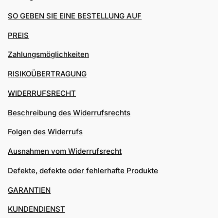
SO GEBEN SIE EINE BESTELLUNG AUF
PREIS
Zahlungsmöglichkeiten
RISIKOÜBERTRAGUNG
WIDERRUFSRECHT
Beschreibung des Widerrufsrechts
Folgen des Widerrufs
Ausnahmen vom Widerrufsrecht
Defekte, defekte oder fehlerhafte Produkte
GARANTIEN
KUNDENDIENST