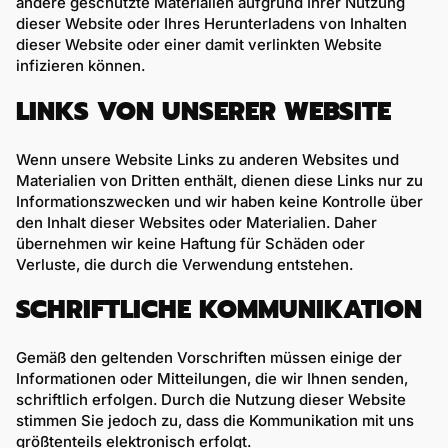
andere geschützte Materialien aufgrund Ihrer Nutzung
dieser Website oder Ihres Herunterladens von Inhalten
dieser Website oder einer damit verlinkten Website
infizieren können.
LINKS VON UNSERER WEBSITE
Wenn unsere Website Links zu anderen Websites und
Materialien von Dritten enthält, dienen diese Links nur zu
Informationszwecken und wir haben keine Kontrolle über
den Inhalt dieser Websites oder Materialien. Daher
übernehmen wir keine Haftung für Schäden oder
Verluste, die durch die Verwendung entstehen.
SCHRIFTLICHE KOMMUNIKATION
Gemäß den geltenden Vorschriften müssen einige der
Informationen oder Mitteilungen, die wir Ihnen senden,
schriftlich erfolgen. Durch die Nutzung dieser Website
stimmen Sie jedoch zu, dass die Kommunikation mit uns
größtenteils elektronisch erfolgt.