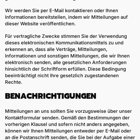
Wir werden Sie per E-Mail kontaktieren oder Ihnen
Informationen bereitstellen, indem wir Mitteilungen auf
dieser Website veröffentlichen.
Für vertragliche Zwecke stimmen Sie der Verwendung
dieses elektronischen Kommunikationsmittels zu und
erkennen an, dass alle Verträge, Mitteilungen,
Informationen und sonstigen Mitteilungen, die wir Ihnen
elektronisch senden, alle gesetzlichen Anforderungen
hinsichtlich der Schriftform erfüllen. Diese Bedingung
beeinträchtigt nicht Ihre gesetzlich zugestandenen
Rechte.
BENACHRICHTIGUNGEN
Mitteilungen an uns sollten Sie vorzugsweise über unser
Kontaktformular senden. Gemäß den Bestimmungen der
vorherigen Klausel und sofern nicht anders angegeben,
können wir Ihnen Mitteilungen entweder per E-Mail oder
an die Postanschrift senden, die Sie bei der Aufgabe einer