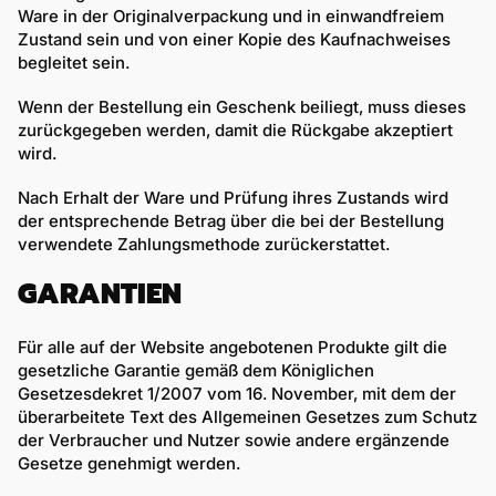
Ware in der Originalverpackung und in einwandfreiem
Zustand sein und von einer Kopie des Kaufnachweises
begleitet sein.
Wenn der Bestellung ein Geschenk beiliegt, muss dieses
zurückgegeben werden, damit die Rückgabe akzeptiert
wird.
Nach Erhalt der Ware und Prüfung ihres Zustands wird
der entsprechende Betrag über die bei der Bestellung
verwendete Zahlungsmethode zurückerstattet.
GARANTIEN
Für alle auf der Website angebotenen Produkte gilt die
gesetzliche Garantie gemäß dem Königlichen
Gesetzesdekret 1/2007 vom 16. November, mit dem der
überarbeitete Text des Allgemeinen Gesetzes zum Schutz
der Verbraucher und Nutzer sowie andere ergänzende
Gesetze genehmigt werden.