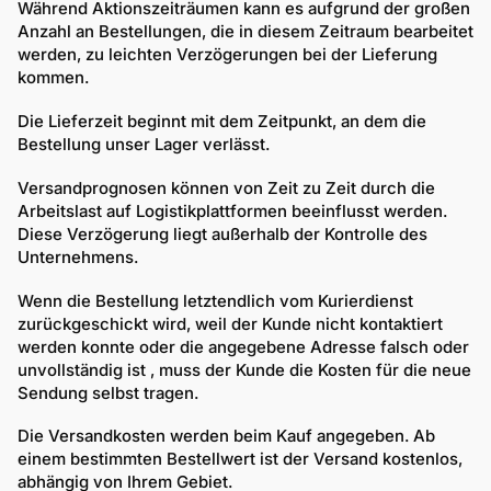
Während Aktionszeiträumen kann es aufgrund der großen
Anzahl an Bestellungen, die in diesem Zeitraum bearbeitet
werden, zu leichten Verzögerungen bei der Lieferung
kommen.
Die Lieferzeit beginnt mit dem Zeitpunkt, an dem die
Bestellung unser Lager verlässt.
Versandprognosen können von Zeit zu Zeit durch die
Arbeitslast auf Logistikplattformen beeinflusst werden.
Diese Verzögerung liegt außerhalb der Kontrolle des
Unternehmens.
Wenn die Bestellung letztendlich vom Kurierdienst
zurückgeschickt wird, weil der Kunde nicht kontaktiert
werden konnte
oder die angegebene Adresse falsch oder
unvollständig ist
, muss der Kunde die Kosten für die neue
Sendung selbst tragen.
Die Versandkosten werden beim Kauf angegeben. Ab
einem bestimmten Bestellwert ist der Versand kostenlos,
abhängig von Ihrem Gebiet.