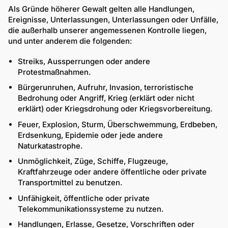
Als Gründe höherer Gewalt gelten alle Handlungen,
Ereignisse, Unterlassungen, Unterlassungen oder Unfälle,
die außerhalb unserer angemessenen Kontrolle liegen,
und unter anderem die folgenden:
Streiks, Aussperrungen oder andere
Protestmaßnahmen.
Bürgerunruhen, Aufruhr, Invasion, terroristische
Bedrohung oder Angriff, Krieg (erklärt oder nicht
erklärt) oder Kriegsdrohung oder Kriegsvorbereitung.
Feuer, Explosion, Sturm, Überschwemmung, Erdbeben,
Erdsenkung, Epidemie oder jede andere
Naturkatastrophe.
Unmöglichkeit, Züge, Schiffe, Flugzeuge,
Kraftfahrzeuge oder andere öffentliche oder private
Transportmittel zu benutzen.
Unfähigkeit, öffentliche oder private
Telekommunikationssysteme zu nutzen.
Handlungen, Erlasse, Gesetze, Vorschriften oder