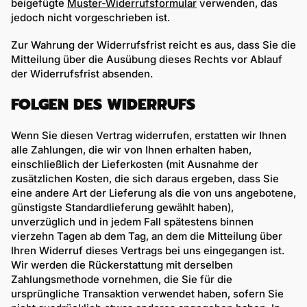
beigefügte
Muster-Widerrufsformular
verwenden, das
jedoch nicht vorgeschrieben ist.
Zur Wahrung der Widerrufsfrist reicht es aus, dass Sie die
Mitteilung über die Ausübung dieses Rechts vor Ablauf
der Widerrufsfrist absenden.
FOLGEN DES WIDERRUFS
Wenn Sie diesen Vertrag widerrufen, erstatten wir Ihnen
alle Zahlungen, die wir von Ihnen erhalten haben,
einschließlich der Lieferkosten (mit Ausnahme der
zusätzlichen Kosten, die sich daraus ergeben, dass Sie
eine andere Art der Lieferung als die von uns angebotene,
günstigste Standardlieferung gewählt haben),
unverzüglich und in jedem Fall spätestens binnen
vierzehn Tagen ab dem Tag, an dem die Mitteilung über
Ihren Widerruf dieses Vertrags bei uns eingegangen ist.
Wir werden die Rückerstattung mit derselben
Zahlungsmethode vornehmen, die Sie für die
ursprüngliche Transaktion verwendet haben, sofern Sie