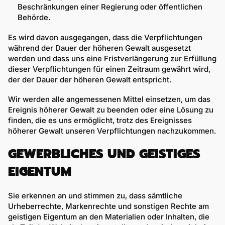
Beschränkungen einer Regierung oder öffentlichen
Behörde.
Es wird davon ausgegangen, dass die Verpflichtungen
während der Dauer der höheren Gewalt ausgesetzt
werden und dass uns eine Fristverlängerung zur Erfüllung
dieser Verpflichtungen für einen Zeitraum gewährt wird,
der der Dauer der höheren Gewalt entspricht.
Wir werden alle angemessenen Mittel einsetzen, um das
Ereignis höherer Gewalt zu beenden oder eine Lösung zu
finden, die es uns ermöglicht, trotz des Ereignisses
höherer Gewalt unseren Verpflichtungen nachzukommen.
GEWERBLICHES UND GEISTIGES
EIGENTUM
Sie erkennen an und stimmen zu, dass sämtliche
Urheberrechte, Markenrechte und sonstigen Rechte am
geistigen Eigentum an den Materialien oder Inhalten, die