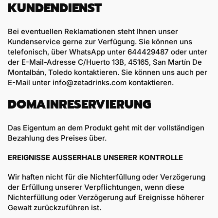
KUNDENDIENST
Bei eventuellen Reklamationen steht Ihnen unser
Kundenservice gerne zur Verfügung. Sie können uns
telefonisch, über WhatsApp unter
644429487
oder unter
der E-Mail-Adresse
C/Huerto 13B, 45165, San Martín De
Montalbán, Toledo
kontaktieren. Sie können uns auch per
E-Mail unter
info@zetadrinks.com
kontaktieren.
DOMAINRESERVIERUNG
Das Eigentum an dem Produkt geht mit der vollständigen
Bezahlung des Preises über.
EREIGNISSE AUSSERHALB UNSERER KONTROLLE
Wir haften nicht für die Nichterfüllung oder Verzögerung
der Erfüllung unserer Verpflichtungen, wenn diese
Nichterfüllung oder Verzögerung auf Ereignisse höherer
Gewalt zurückzuführen ist.