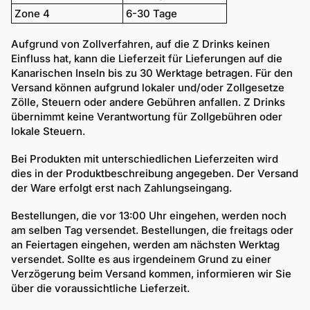
Zone 4
6-30 Tage
Aufgrund von Zollverfahren, auf die Z Drinks keinen
Einfluss hat, kann die Lieferzeit für Lieferungen auf die
Kanarischen Inseln bis zu 30 Werktage betragen.
Für den
Versand können aufgrund lokaler und/oder Zollgesetze
Zölle, Steuern oder andere Gebühren anfallen. Z Drinks
übernimmt keine Verantwortung für Zollgebühren oder
lokale Steuern.
Bei Produkten mit unterschiedlichen Lieferzeiten wird
dies in der Produktbeschreibung angegeben.
Der Versand
der Ware erfolgt erst nach Zahlungseingang.
Bestellungen, die vor 13:00 Uhr eingehen, werden noch
am selben Tag versendet. Bestellungen, die freitags oder
an Feiertagen eingehen, werden am nächsten Werktag
versendet. Sollte es aus irgendeinem Grund zu einer
Verzögerung beim Versand kommen, informieren wir Sie
über die voraussichtliche Lieferzeit.