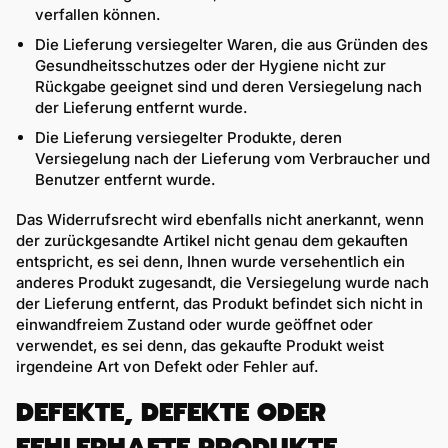
verfallen können.
Die Lieferung versiegelter Waren, die aus Gründen des
Gesundheitsschutzes oder der Hygiene nicht zur
Rückgabe geeignet sind und deren Versiegelung nach
der Lieferung entfernt wurde.
Die Lieferung versiegelter Produkte, deren
Versiegelung nach der Lieferung vom Verbraucher und
Benutzer entfernt wurde.
Das Widerrufsrecht wird ebenfalls nicht anerkannt, wenn
der zurückgesandte Artikel nicht genau dem gekauften
entspricht, es sei denn, Ihnen wurde versehentlich ein
anderes Produkt zugesandt, die Versiegelung wurde nach
der Lieferung entfernt, das Produkt befindet sich nicht in
einwandfreiem Zustand oder wurde geöffnet oder
verwendet, es sei denn, das gekaufte Produkt weist
irgendeine Art von Defekt oder Fehler auf.
DEFEKTE, DEFEKTE ODER
FEHLERHAFTE PRODUKTE