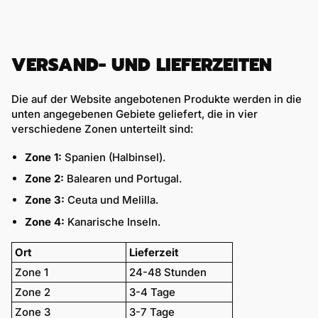
VERSAND- UND LIEFERZEITEN
Die auf der Website angebotenen Produkte werden in die
unten angegebenen Gebiete geliefert, die in vier
verschiedene Zonen unterteilt sind:
Zone 1:
Spanien (Halbinsel).
Zone 2:
Balearen und Portugal.
Zone 3:
Ceuta und Melilla.
Zone 4:
Kanarische Inseln.
Ort
Lieferzeit
Zone 1
24-48 Stunden
Zone 2
3-4 Tage
Zone 3
3-7 Tage