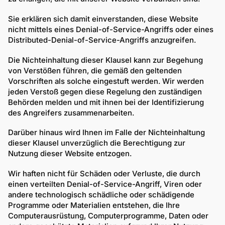
Sie erklären sich damit einverstanden, diese Website
nicht mittels eines Denial-of-Service-Angriffs oder eines
Distributed-Denial-of-Service-Angriffs anzugreifen.
Die Nichteinhaltung dieser Klausel kann zur Begehung
von Verstößen führen, die gemäß den geltenden
Vorschriften als solche eingestuft werden. Wir werden
jeden Verstoß gegen diese Regelung den zuständigen
Behörden melden und mit ihnen bei der Identifizierung
des Angreifers zusammenarbeiten.
Darüber hinaus wird Ihnen im Falle der Nichteinhaltung
dieser Klausel unverzüglich die Berechtigung zur
Nutzung dieser Website entzogen.
Wir haften nicht für Schäden oder Verluste, die durch
einen verteilten Denial-of-Service-Angriff, Viren oder
andere technologisch schädliche oder schädigende
Programme oder Materialien entstehen, die Ihre
Computerausrüstung, Computerprogramme, Daten oder