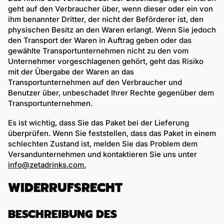
geht auf den Verbraucher über, wenn dieser oder ein von
ihm benannter Dritter, der nicht der Beförderer ist, den
physischen Besitz an den Waren erlangt. Wenn Sie jedoch
den Transport der Waren in Auftrag geben oder das
gewählte Transportunternehmen nicht zu den vom
Unternehmer vorgeschlagenen gehört, geht das Risiko
mit der Übergabe der Waren an das
Transportunternehmen auf den Verbraucher und
Benutzer über, unbeschadet Ihrer Rechte gegenüber dem
Transportunternehmen.
Es ist wichtig, dass Sie das Paket bei der Lieferung
überprüfen. Wenn Sie feststellen, dass das Paket in einem
schlechten Zustand ist, melden Sie das Problem dem
Versandunternehmen und kontaktieren Sie uns unter
info@zetadrinks.com.
WIDERRUFSRECHT
BESCHREIBUNG DES