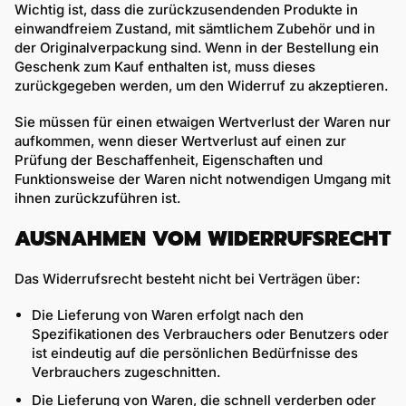
Wichtig ist, dass die zurückzusendenden Produkte in
einwandfreiem Zustand, mit sämtlichem Zubehör und in
der Originalverpackung sind. Wenn in der Bestellung ein
Geschenk zum Kauf enthalten ist, muss dieses
zurückgegeben werden, um den Widerruf zu akzeptieren.
Sie müssen für einen etwaigen Wertverlust der Waren nur
aufkommen, wenn dieser Wertverlust auf einen zur
Prüfung der Beschaffenheit, Eigenschaften und
Funktionsweise der Waren nicht notwendigen Umgang mit
ihnen zurückzuführen ist.
AUSNAHMEN VOM WIDERRUFSRECHT
Das Widerrufsrecht besteht nicht bei Verträgen über:
Die Lieferung von Waren erfolgt nach den
Spezifikationen des Verbrauchers oder Benutzers oder
ist eindeutig auf die persönlichen Bedürfnisse des
Verbrauchers zugeschnitten.
Die Lieferung von Waren, die schnell verderben oder