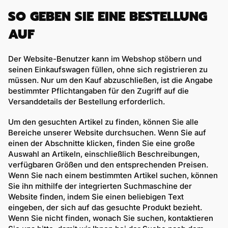
SO GEBEN SIE EINE BESTELLUNG
AUF
Der Website-Benutzer kann im Webshop stöbern und
seinen Einkaufswagen füllen, ohne sich registrieren zu
müssen. Nur um den Kauf abzuschließen, ist die Angabe
bestimmter Pflichtangaben für den Zugriff auf die
Versanddetails der Bestellung erforderlich.
Um den gesuchten Artikel zu finden, können Sie alle
Bereiche unserer Website durchsuchen. Wenn Sie auf
einen der Abschnitte klicken, finden Sie eine große
Auswahl an Artikeln, einschließlich Beschreibungen,
verfügbaren Größen und den entsprechenden Preisen.
Wenn Sie nach einem bestimmten Artikel suchen, können
Sie ihn mithilfe der integrierten Suchmaschine der
Website finden, indem Sie einen beliebigen Text
eingeben, der sich auf das gesuchte Produkt bezieht.
Wenn Sie nicht finden, wonach Sie suchen, kontaktieren