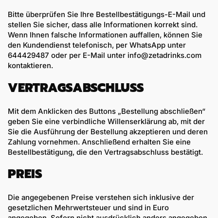
Bitte überprüfen Sie Ihre Bestellbestätigungs-E-Mail und
stellen Sie sicher, dass alle Informationen korrekt sind.
Wenn Ihnen falsche Informationen auffallen, können Sie
den Kundendienst telefonisch, per WhatsApp
unter
644429487
oder per E-Mail
unter info@zetadrinks.com
kontaktieren.
VERTRAGSABSCHLUSS
Mit dem Anklicken des Buttons „Bestellung abschließen“
geben Sie eine verbindliche Willenserklärung ab, mit der
Sie die Ausführung der Bestellung akzeptieren und deren
Zahlung vornehmen. Anschließend erhalten Sie eine
Bestellbestätigung, die den Vertragsabschluss bestätigt.
PREIS
Die angegebenen Preise verstehen sich inklusive der
gesetzlichen Mehrwertsteuer und sind in Euro
angegeben. Sofern nicht ausdrücklich anders angegeben,