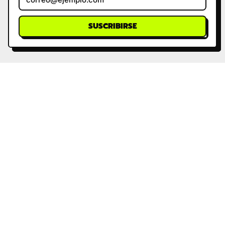
SUSCRIBIRSE