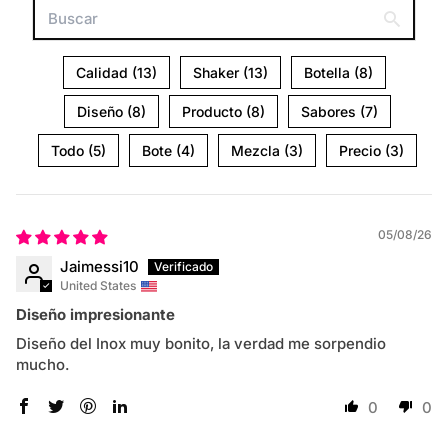
Calidad (13)
Shaker (13)
Botella (8)
Diseño (8)
Producto (8)
Sabores (7)
Todo (5)
Bote (4)
Mezcla (3)
Precio (3)
05/08/26
Jaimessi10
United States
Diseño impresionante
Diseño del Inox muy bonito, la verdad me sorpendio
mucho.
0
0