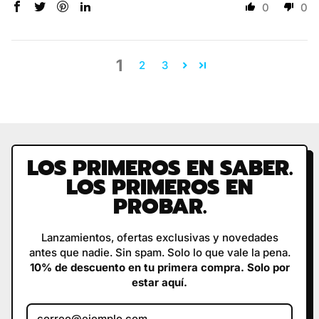
0
0
1
2
3
LOS PRIMEROS EN SABER.
LOS PRIMEROS EN
PROBAR.
Lanzamientos, ofertas exclusivas y novedades
antes que nadie. Sin spam. Solo lo que vale la pena.
10% de descuento en tu primera compra. Solo por
estar aquí.
Dirección de correo electrónic