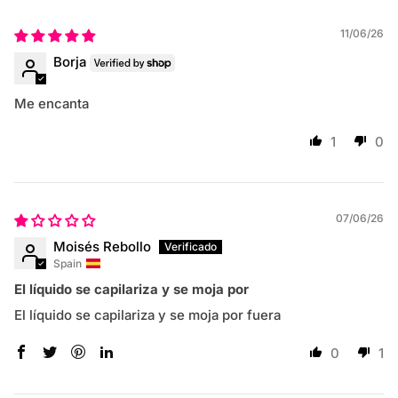
11/06/26
Borja
Me encanta
1
0
07/06/26
Moisés Rebollo
Spain
El líquido se capilariza y se moja por
El líquido se capilariza y se moja por fuera
0
1