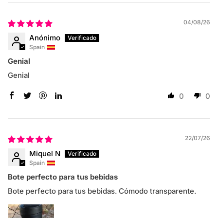
04/08/26
Anónimo
Spain
Genial
Genial
0
0
22/07/26
Miquel N
Spain
Bote perfecto para tus bebidas
Bote perfecto para tus bebidas. Cómodo transparente.