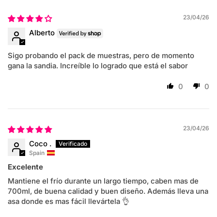
23/04/26
Alberto
Sigo probando el pack de muestras, pero de momento
gana la sandia. Increíble lo logrado que está el sabor
0
0
23/04/26
Coco .
Spain
Excelente
Mantiene el frío durante un largo tiempo, caben mas de
700ml, de buena calidad y buen diseño. Además lleva una
asa donde es mas fácil llevártela 👌