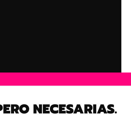
PERO NECESARIAS.