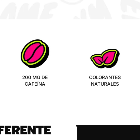
200 MG DE
COLORANTES
CAFEÍNA
NATURALES
FERENTE