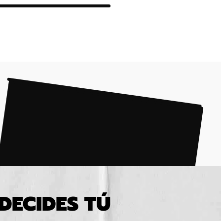
DECIDES TÚ