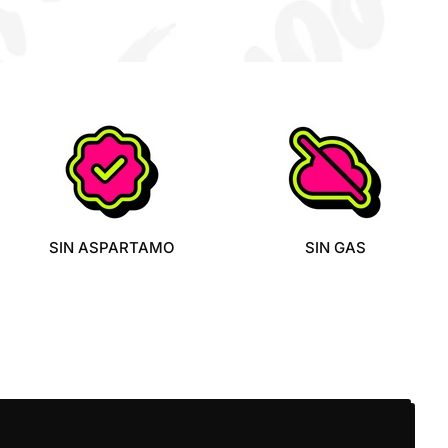
SIN ASPARTAMO
SIN GAS