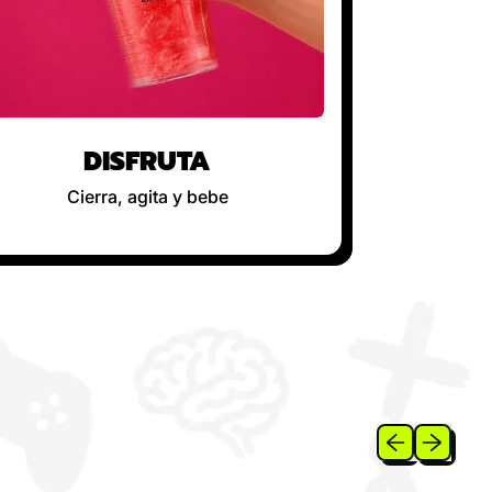
DISFRUTA
Cierra, agita y bebe