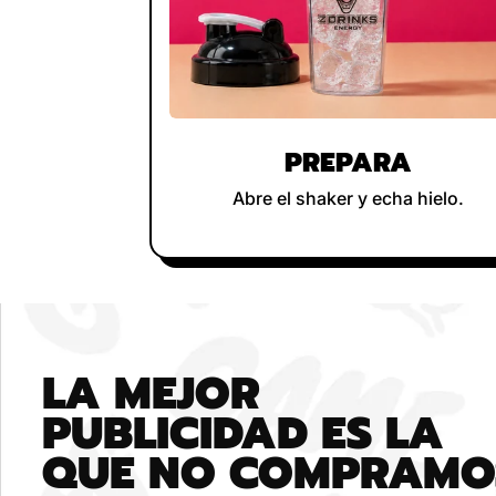
PREPARA
Abre el shaker y echa hielo.
LA MEJOR
PUBLICIDAD ES LA
QUE NO COMPRAMO