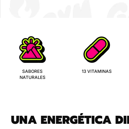
¡
SABORES
13 VITAMINAS
NATURALES
UNA ENERGÉTICA DI