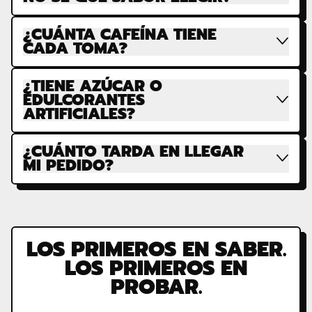
¿CUÁNTA CAFEÍNA TIENE
CADA TOMA?
¿TIENE AZÚCAR O
EDULCORANTES
ARTIFICIALES?
¿CUÁNTO TARDA EN LLEGAR
MI PEDIDO?
LOS PRIMEROS EN SABER.
LOS PRIMEROS EN
PROBAR.