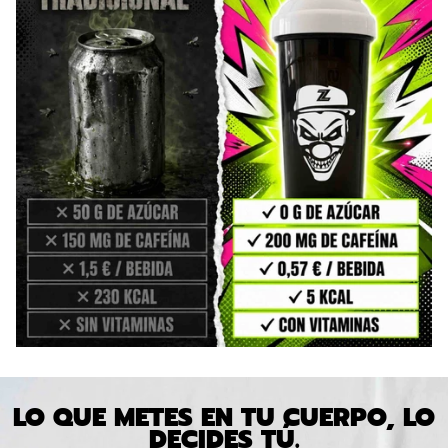
LO QUE METES EN TU CUERPO, LO
DECIDES TÚ.