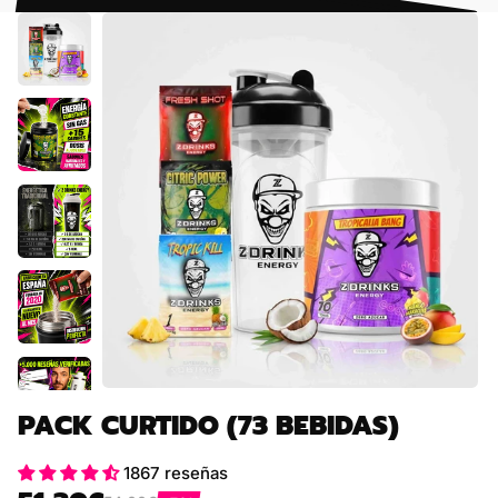
PACK CURTIDO (73 BEBIDAS)
1867 reseñas