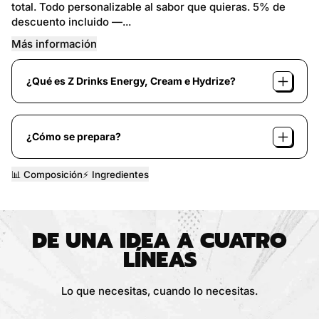
total. Todo personalizable al sabor que quieras. 5% de
descuento incluido —...
Más información
¿Qué es Z Drinks Energy, Cream e Hydrize?
¿Cómo se prepara?
📊 Composición
⚡️ Ingredientes
DE UNA IDEA A CUATRO
LÍNEAS
Lo que necesitas, cuando lo necesitas.