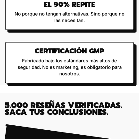
EL 90% REPITE
No porque no tengan alternativas. Sino porque no
las necesitan.
CERTIFICACIÓN GMP
Fabricado bajo los estándares más altos de
seguridad. No es marketing, es obligatorio para
nosotros.
5.000 RESEÑAS VERIFICADAS.
SACA TUS CONCLUSIONES.