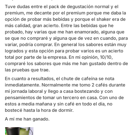
Tuve dudas entre el pack de degustación normal y el
premium, me decante por el premium porque me daba la
opción de probar más bebidas y porque el shaker era de
más calidad, gran acierto. Entre las bebidas que he
probado, hay varias que me han enamorado, alguna que
se que no compraré y alguna que de vez en cuando, para
variar, podría comprar. En general los sabores están muy
logrados y esta opción para probar varios es un acierto
total por parte de la empresa. En mi opinión, 10/10,
compraré los sabores que más me han gustado dentro de
las pruebas que trae.
En cuanto a resultados, el chute de cafeína se nota
inmediatamente. Normalmente me tomo 2 cafés durante
mi jornada laboral y llego a casa bostezando y con
pensamientos de tomar un tercero en casa. Con uno de
estos a media mañana y sin café en todo el día, no
bostecé hasta la hora de dormir.
A mí me han ganado.