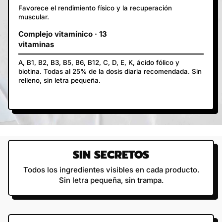
Favorece el rendimiento físico y la recuperación
muscular.
Complejo vitamínico · 13
vitaminas
A, B1, B2, B3, B5, B6, B12, C, D, E, K, ácido fólico y
biotina. Todas al 25% de la dosis diaria recomendada. Sin
relleno, sin letra pequeña.
SIN SECRETOS
Todos los ingredientes visibles en cada producto.
Sin letra pequeña, sin trampa.