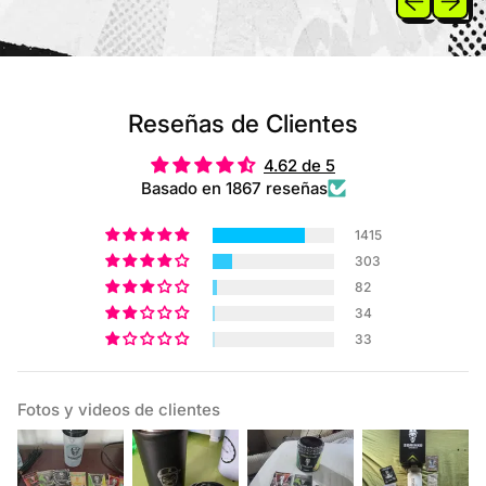
Reseñas de Clientes
4.62 de 5
Basado en 1867 reseñas
1415
303
82
34
33
Fotos y videos de clientes