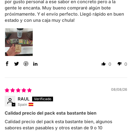
por gusto personal a ese sabor en concreto pero a la
gente le encanta. Muy bueno compraré algún bote
próximamente. Y el envío perfecto. Llegó rápido en buen
estado y con una caja muy chula!
0
0
08/08/26
RAUL
Spain
Calidad precio del pack esta bastante bien
Calidad precio del pack esta bastante bien, algunos
sabores estan pasables y otros estan de 9 o 10