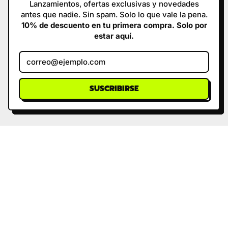
Lanzamientos, ofertas exclusivas y novedades
antes que nadie. Sin spam. Solo lo que vale la pena.
10% de descuento en tu primera compra. Solo por
estar aquí.
Dirección de correo electrónic
SUSCRIBIRSE