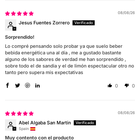
08/08/26
Jesus Fuentes Zorrero
Sorprendido!
Lo compré pensando solo probar ya que suelo beber
bebida energética una al día , me a gustado bastante
alguno de los sabores de verdad me han sorprendido ,
sobre todo el de sandia y el de limón espectacular otro no
tanto pero supera mis expectativas
0
0
08/08/26
Abel Algaba San Martín
Spain
Muy contento con el producto