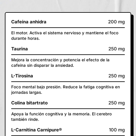
Cafeína anhidra
200 mg
El motor. Activa el sistema nervioso y mantiene el foco
durante horas.
Taurina
250 mg
Mejora la concentración y potencia el efecto de la
cafeína sin disparar la ansiedad.
L-Tirosina
250 mg
Foco mental bajo presión. Reduce la fatiga cognitiva en
jornadas largas.
Colina bitartrato
250 mg
Apoya la función cognitiva y la memoria. El cerebro
también rinde.
L-Carnitina Carnipure®
100 mg