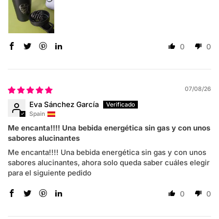
0
0
07/08/26
Eva Sánchez García
Spain
Me encanta!!!! Una bebida energética sin gas y con unos
sabores alucinantes
Me encanta!!!! Una bebida energética sin gas y con unos
sabores alucinantes, ahora solo queda saber cuáles elegir
para el siguiente pedido
0
0