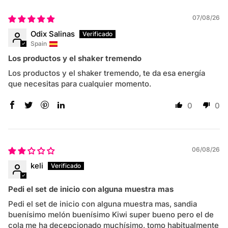
07/08/26
Odix Salinas
Spain
Los productos y el shaker tremendo
Los productos y el shaker tremendo, te da esa energía
que necesitas para cualquier momento.
0
0
06/08/26
keli
Pedi el set de inicio con alguna muestra mas
Pedi el set de inicio con alguna muestra mas, sandia
buenísimo melón buenísimo Kiwi super bueno pero el de
cola me ha decepcionado muchísimo, tomo habitualmente