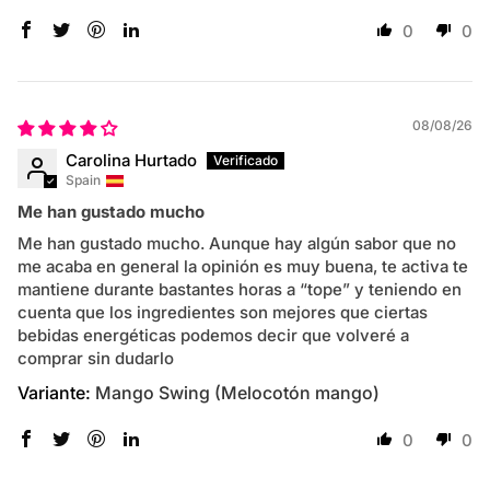
0
0
08/08/26
Carolina Hurtado
Spain
Me han gustado mucho
Me han gustado mucho. Aunque hay algún sabor que no
me acaba en general la opinión es muy buena, te activa te
mantiene durante bastantes horas a “tope” y teniendo en
cuenta que los ingredientes son mejores que ciertas
bebidas energéticas podemos decir que volveré a
comprar sin dudarlo
Mango Swing (Melocotón mango)
0
0