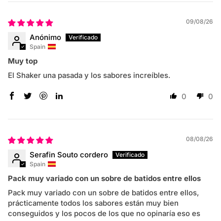
09/08/26
Anónimo
Spain
Muy top
El Shaker una pasada y los sabores increíbles.
0
0
08/08/26
Serafin Souto cordero
Spain
Pack muy variado con un sobre de batidos entre ellos
Pack muy variado con un sobre de batidos entre ellos,
prácticamente todos los sabores están muy bien
conseguidos y los pocos de los que no opinaría eso es