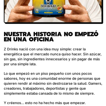
NUESTRA HISTORIA NO EMPEZÓ
EN UNA OFICINA
Z Drinks nació con una idea muy simple: crear la
energética que el mercado nunca quiso hacer. Sin azúcar,
sin gas, sin ingredientes innecesarios y sin pagar de más
por una simple lata.
Lo que empezó en un piso pequeño con unos pocos
sabores, hoy es una comunidad enorme de personas que
quieren rendir al máximo sin destrozarse la salud. Gamers,
creadores, trabajadores, deportistas y gente que
simplemente estaba cansada de lo mismo de siempre.
Y créenos… esto no ha hecho más que empezar.