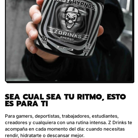
SEA CUAL SEA TU RITMO, ESTO
ES PARA TI
Para gamers, deportistas, trabajadores, estudiantes,
creadores y cualquiera con una rutina intensa. Z Drinks te
acompaña en cada momento del día: cuando necesitas
rendir, hidratarte o descansar mejor.