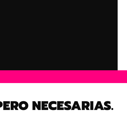
PERO NECESARIAS.