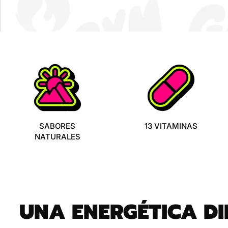
¡
SABORES
13 VITAMINAS
NATURALES
UNA ENERGÉTICA DI