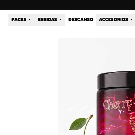
PACKS
BEBIDAS
DESCANSO
ACCESORIOS