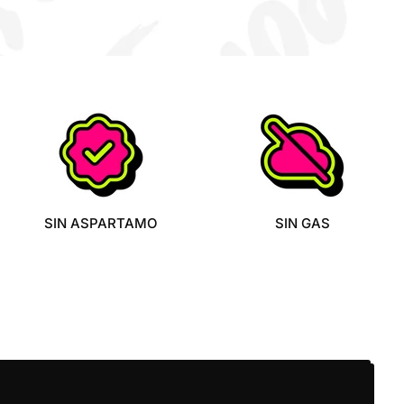
SIN ASPARTAMO
SIN GAS