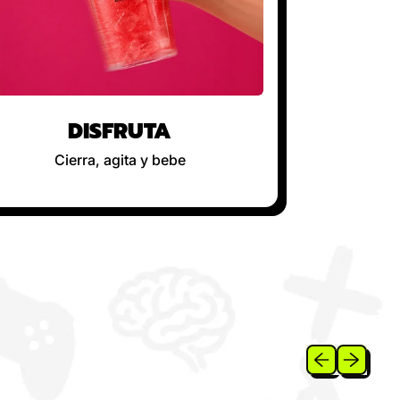
DISFRUTA
Cierra, agita y bebe