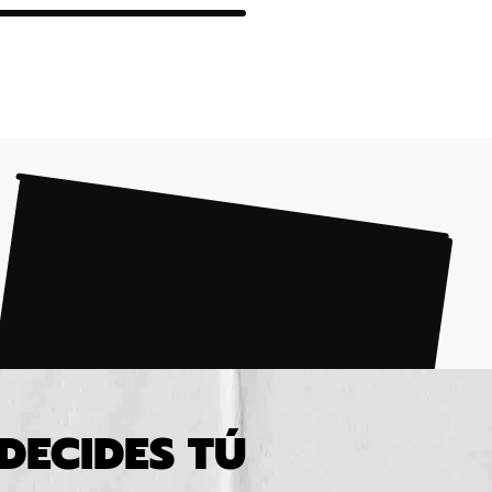
DECIDES TÚ