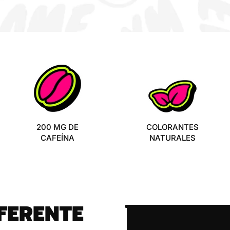
200 MG DE
COLORANTES
CAFEÍNA
NATURALES
FERENTE