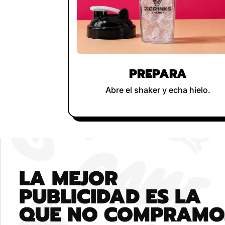
PREPARA
Abre el shaker y echa hielo.
LA MEJOR
PUBLICIDAD ES LA
QUE NO COMPRAMO