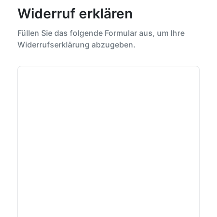
Widerruf erklären
Füllen Sie das folgende Formular aus, um Ihre
Widerrufserklärung abzugeben.