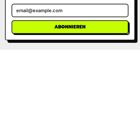
E-Mail-Adresse
ABONNIEREN