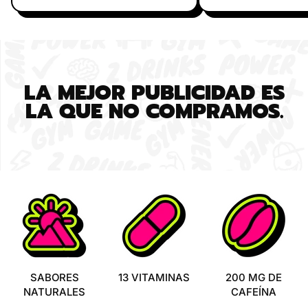
LA MEJOR PUBLICIDAD ES
LA QUE NO COMPRAMOS.
SABORES
13 VITAMINAS
200 MG DE
NATURALES
CAFEÍNA