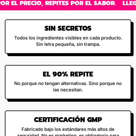
RECIO, REPITES POR EL SABOR.
LLEGAS POR
SIN SECRETOS
Todos los ingredientes visibles en cada producto.
Sin letra pequeña, sin trampa.
EL 90% REPITE
No porque no tengan alternativas. Sino porque no
las necesitan.
CERTIFICACIÓN GMP
Fabricado bajo los estándares más altos de
seguridad. No es marketing, es obligatorio para