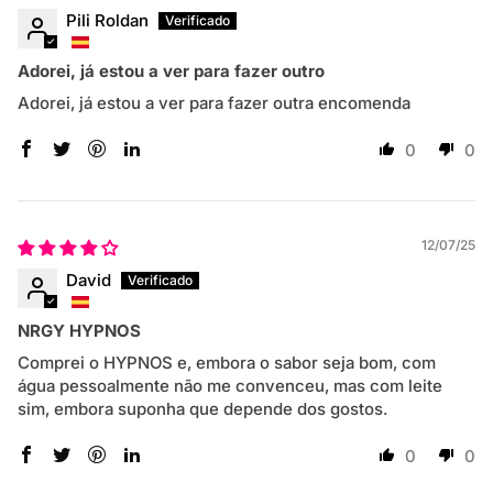
Pili Roldan
Adorei, já estou a ver para fazer outro
Adorei, já estou a ver para fazer outra encomenda
0
0
12/07/25
David
NRGY HYPNOS
Comprei o HYPNOS e, embora o sabor seja bom, com
água pessoalmente não me convenceu, mas com leite
sim, embora suponha que depende dos gostos.
0
0