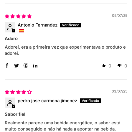
05/07/25
Antonio Fernandez
Adoro
Adorei, era a primeira vez que experimentava o produto e
adorei.
0
0
03/07/25
pedro jose carmona jimenez
Sabor fiel
Realmente parece uma bebida energética, o sabor está
muito conseguido e não há nada a apontar na bebida.