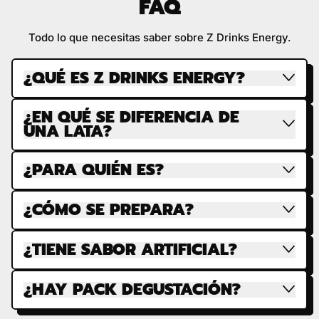
FAQ
Todo lo que necesitas saber sobre Z Drinks Energy.
¿QUÉ ES Z DRINKS ENERGY?
¿EN QUÉ SE DIFERENCIA DE
UNA LATA?
¿PARA QUIÉN ES?
¿CÓMO SE PREPARA?
¿TIENE SABOR ARTIFICIAL?
¿HAY PACK DEGUSTACIÓN?