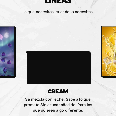
LÍNEAS
Lo que necesitas, cuando lo necesitas.
CREAM
Se mezcla con leche. Sabe a lo que
promete.Sin azúcar añadido. Para los
que quieren algo diferente.