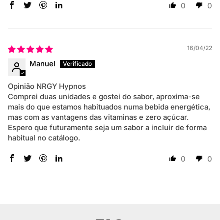
0
0
16/04/22
Manuel
Opinião NRGY Hypnos
Comprei duas unidades e gostei do sabor, aproxima-se
mais do que estamos habituados numa bebida energética,
mas com as vantagens das vitaminas e zero açúcar.
Espero que futuramente seja um sabor a incluir de forma
habitual no catálogo.
0
0