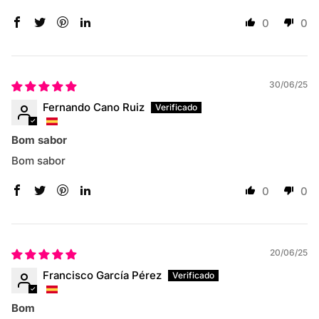
0
0
30/06/25
Fernando Cano Ruiz
Bom sabor
Bom sabor
0
0
20/06/25
Francisco García Pérez
Bom