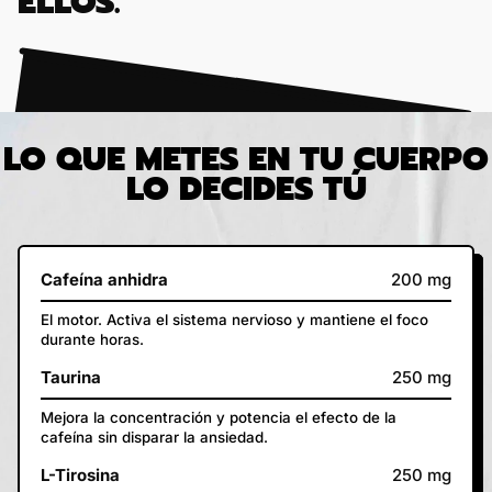
ELLOS.
LO QUE METES EN TU CUERPO
LO DECIDES TÚ
Cafeína anhidra
200 mg
El motor. Activa el sistema nervioso y mantiene el foco
durante horas.
Taurina
250 mg
Mejora la concentración y potencia el efecto de la
cafeína sin disparar la ansiedad.
L-Tirosina
250 mg