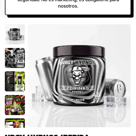
nosotros.