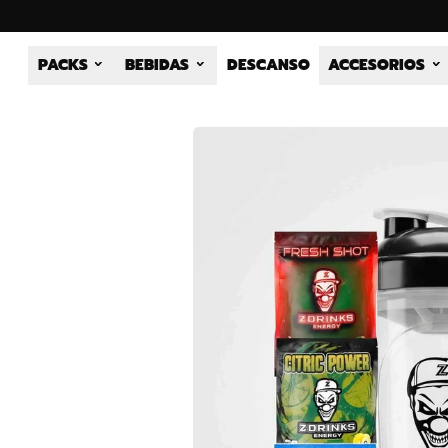
PACKS
BEBIDAS
DESCANSO
ACCESORIOS