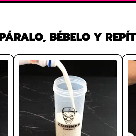
PÁRALO, BÉBELO Y REPÍT