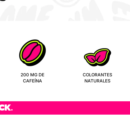
200 MG DE
COLORANTES
CAFEÍNA
NATURALES