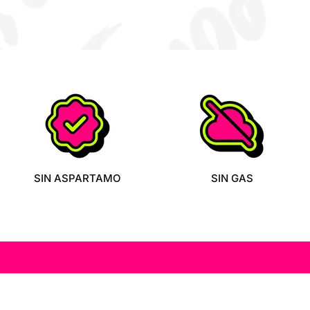
SIN ASPARTAMO
SIN GAS