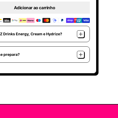
Adicionar ao carrinho
Z Drinks Energy, Cream e Hydrize?
e prepara?