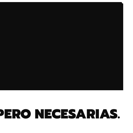
PERO NECESARIAS.