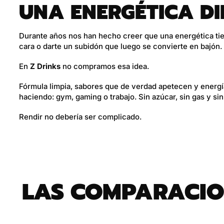
UNA ENERGÉTICA DI
Durante años nos han hecho creer que una energética tie
cara o darte un subidón que luego se convierte en bajón.
En
Z Drinks
no compramos esa idea.
Fórmula limpia, sabores que de verdad apetecen y energía
haciendo: gym, gaming o trabajo. Sin azúcar, sin gas y sin 
Rendir no debería ser complicado.
LAS COMPARACION