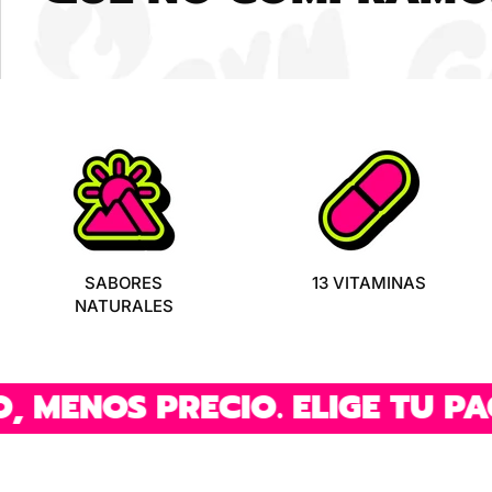
SABORES
13 VITAMINAS
NATURALES
 PRECIO. ELIGE TU PACK.