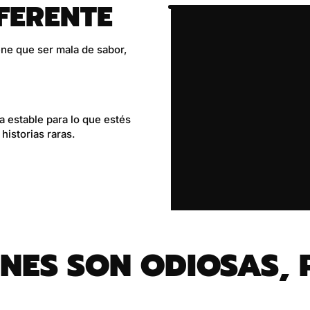
FERENTE
ne que ser mala de sabor,
 estable para lo que estés
historias raras.
ES SON ODIOSAS, 