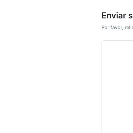
Enviar 
Por favor, rel