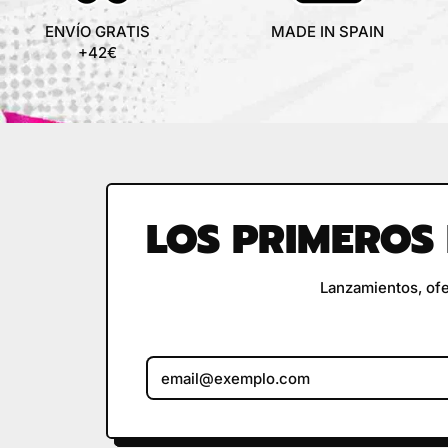
¡
ENVÍO GRATIS
MADE IN SPAIN
+42€
LOS PRIMEROS 
Lanzamientos, ofe