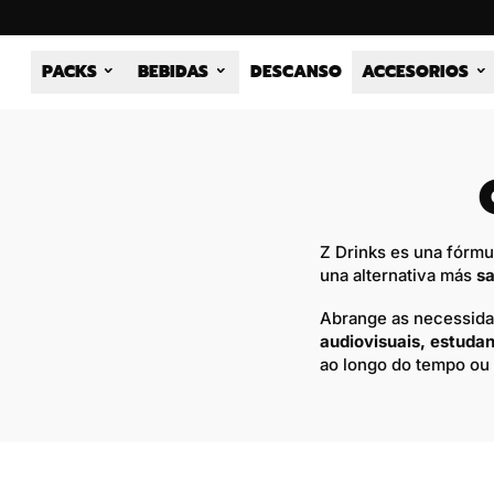
PACKS
BEBIDAS
DESCANSO
ACCESORIOS
Z Drinks es una fórmu
una alternativa más
sa
Abrange as necessida
audiovisuais, estudan
ao longo do tempo ou