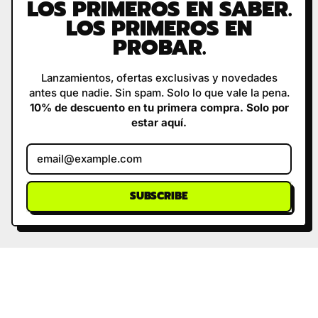
LOS PRIMEROS EN SABER.
LOS PRIMEROS EN
PROBAR.
Lanzamientos, ofertas exclusivas y novedades
antes que nadie. Sin spam. Solo lo que vale la pena.
10% de descuento en tu primera compra. Solo por
estar aquí.
Email Address
SUBSCRIBE